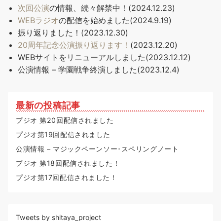
次回公演
の情報、続々解禁中！(2024.12.23)
WEBラジオ
の配信を始めました(2024.9.19)
振り返りました！(2023.12.30)
20周年記念公演振り返ります！
(2023.12.20)
WEBサイトをリニューアルしました(2023.12.12)
公演情報 – 学園戦争終演しました(2023.12.4)
最新の投稿記事
プジオ 第20回配信されました
プジオ第19回配信されました
公演情報 – マジックペーンソー･スペリングノート
プジオ 第18回配信されました！
プジオ第17回配信されました！
Tweets by shitaya_project