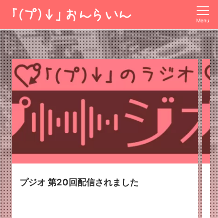
Menu
プジオ 第20回配信されました
プ