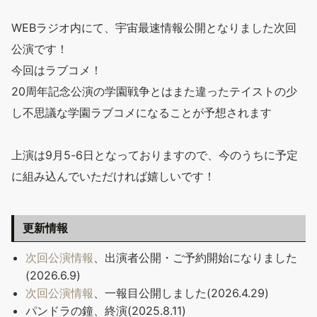
WEBラジオ内にて、宇宙最速情報公開となりました次回
公演です！
今回はラブコメ！
20周年記念公演の学園戦争とはまた違ったテイストの少
し不思議な学園ラブコメになることが予想されます
上演は9月5-6日となっておりますので、今のうちに予定
に組み込んでいただければ嬉しいです！
更新情報
次回公演情報
、出演者公開・ご予約開始になりました
(2026.6.9)
次回公演情報
、一報目公開しました(2026.4.29)
パンドラの鐘、終演(2025.8.11)