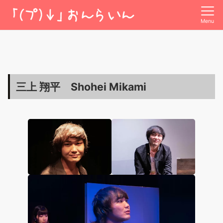
Menu
三上 翔平 Shohei Mikami