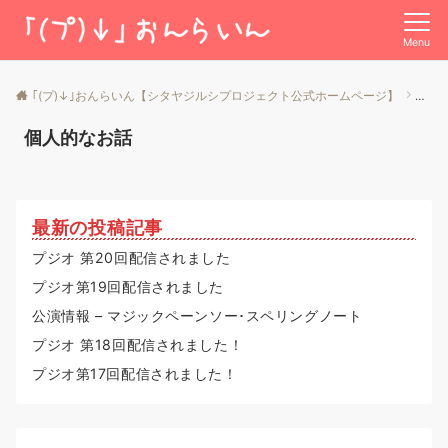
Menu
｢(プ)↓｣おんらいん【シタヤジルシプロジェクト公式ホームページ】
投稿
個人的なお話
最新の投稿記事
プジオ 第20回配信されました
プジオ第19回配信されました
公演情報 – マジックペーンソー･スペリングノート
プジオ 第18回配信されました！
プジオ第17回配信されました！