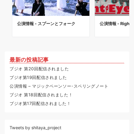
公演情報 - スプーンとフォーク
公演情報 - Right 
最新の投稿記事
プジオ 第20回配信されました
プジオ第19回配信されました
公演情報 – マジックペーンソー･スペリングノート
プジオ 第18回配信されました！
プジオ第17回配信されました！
Tweets by shitaya_project