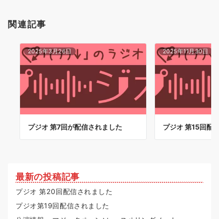
関連記事
2025年3月26日
2025年11月30日
プジオ 第7回が配信されました
プジオ 第15回配
最新の投稿記事
プジオ 第20回配信されました
プジオ第19回配信されました