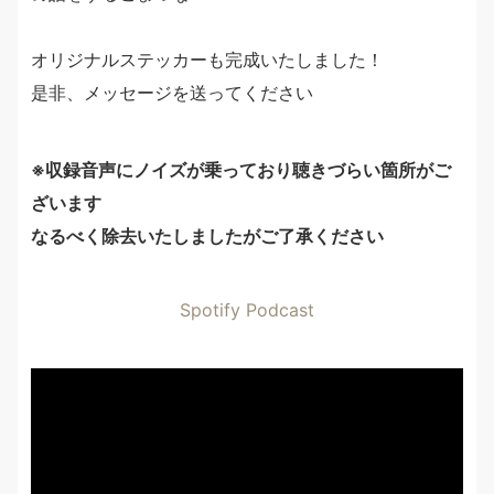
オリジナルステッカーも完成いたしました！
是非、メッセージを送ってください
※収録音声にノイズが乗っており聴きづらい箇所がご
ざいます
なるべく除去いたしましたがご了承ください
Spotify Podcast