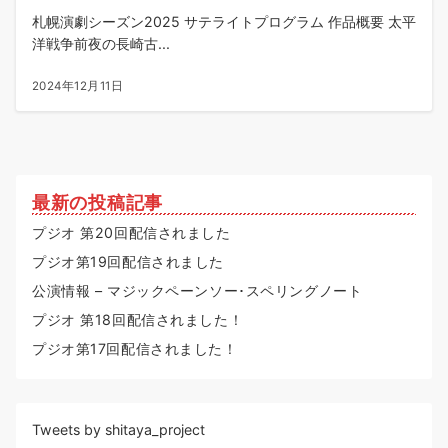
札幌演劇シーズン2025 サテライトプログラム 作品概要 太平
洋戦争前夜の長崎古...
2024年12月11日
最新の投稿記事
プジオ 第20回配信されました
プジオ第19回配信されました
公演情報 – マジックペーンソー･スペリングノート
プジオ 第18回配信されました！
プジオ第17回配信されました！
Tweets by shitaya_project